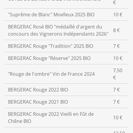
€
"Suprême de Blanc" Moelleux 2025 BIO
10 €
BERGERAC Rosé BIO "médaillé d'argent du
8 €
concours des Vignerons Indépendants 2026"
BERGERAC Rouge "Tradition" 2025 BIO
7 €
BERGERAC Rouge "Réserve" 2025 BIO
10 €
7,50
"Rouge de l'ombre" Vin de France 2024
€
BERGERAC Rouge 2022 BIO
7 €
BERGERAC Rouge 2021 BIO
7 €
BERGERAC Rouge 2022 Vieilli en Fût de
10 €
Chêne BIO